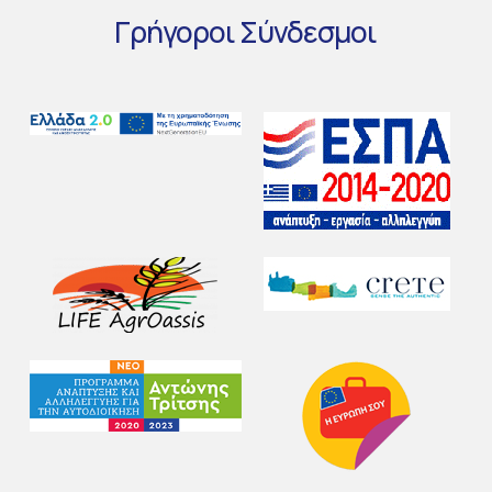
Γρήγοροι
Σύνδεσμοι