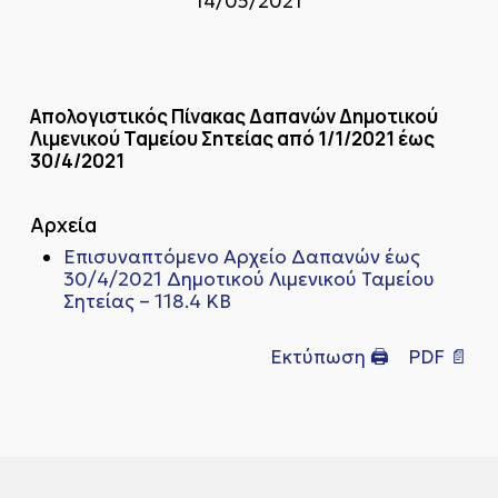
14/05/2021
Απολογιστικός Πίνακας Δαπανών Δημοτικού
Λιμενικού Ταμείου Σητείας από 1/1/2021 έως
30/4/2021
Αρχεία
Επισυναπτόμενο Αρχείο Δαπανών έως
30/4/2021 Δημοτικού Λιμενικού Ταμείου
Σητείας – 118.4 KB
Εκτύπωση 🖨
PDF 📄