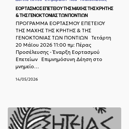
ΤΗΣ
ΜΑΧΗΣ
ΕΟΡΤΑΣΜΟΣ ΕΠΕΤΕΙΟΥ ΤΗΣ ΜΑΧΗΣ ΤΗΣ ΚΡΗΤΗΣ
ΤΗΣ
& ΤΗΣ ΓΕΝΟΚΤΟΝΙΑΣ ΤΩΝ ΠΟΝΤΙΩΝ
ΚΡΗΤΗΣ
ΠΡΟΓΡΑΜΜΑ ΕΟΡΤΑΣΜΟΥ ΕΠΕΤΕΙΟΥ
&
ΤΗΣ ΜΑΧΗΣ ΤΗΣ ΚΡΗΤΗΣ & ΤΗΣ
ΤΗΣ
ΓΕΝΟΚΤΟΝΙΑΣ
ΓΕΝΟΚΤΟΝΙΑΣ ΤΩΝ ΠΟΝΤΙΩΝ Τετάρτη
ΤΩΝ
20 Μάϊου 2026 11:00 πμ: Πέρας
ΠΟΝΤΙΩΝ
Προσέλευσης - Έναρξη Εορτασμού
Επετείων Επιμνημόσυνη Δέηση στο
μνημείο…
14/05/2026