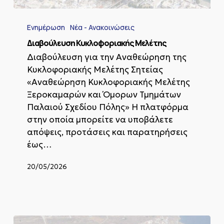
Διαβούλευση
Κυκλοφοριακής
Ενημέρωση
Νέα - Ανακοινώσεις
Μελέτης
Διαβούλευση Κυκλοφοριακής Μελέτης
Διαβούλευση για την Αναθεώρηση της
Κυκλοφοριακής Μελέτης Σητείας
«Αναθεώρηση Κυκλοφοριακής Μελέτης
Ξεροκαμαρών και Όμορων Τμημάτων
Παλαιού Σχεδίου Πόλης» Η πλατφόρμα
στην οποία μπορείτε να υποβάλετε
απόψεις, προτάσεις και παρατηρήσεις
έως…
20/05/2026