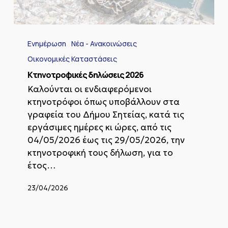
Κτηνοτροφικές
δηλώσεις
Ενημέρωση
Νέα - Ανακοινώσεις
2026
Οικονομικές Καταστάσεις
Κτηνοτροφικές δηλώσεις 2026
Καλούνται οι ενδιαφερόμενοι
κτηνοτρόφοι όπως υποβάλλουν στα
γραφεία του Δήμου Σητείας, κατά τις
εργάσιμες ημέρες κι ώρες, από τις
04/05/2026 έως τις 29/05/2026, την
κτηνοτροφική τους δήλωση, για το
έτος…
23/04/2026