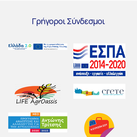
Γρήγοροι
Σύνδεσμοι