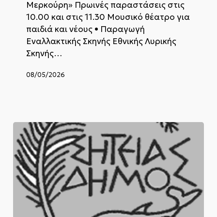
Μερκούρη» Πρωινές παραστάσεις στις
10.00 και στις 11.30 Μουσικό θέατρο για
παιδιά και νέους • Παραγωγή
Εναλλακτικής Σκηνής Εθνικής Λυρικής
Σκηνής…
08/05/2026