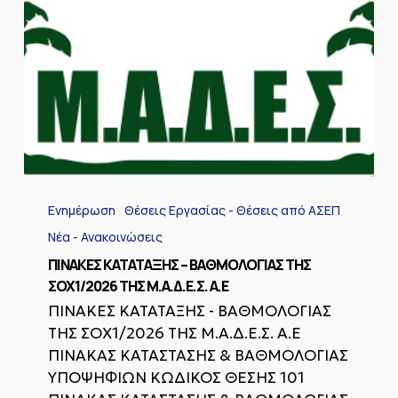
ΠΙΝΑΚΕΣ
ΚΑΤΑΤΑΞΗΣ
Ενημέρωση
Θέσεις Εργασίας - Θέσεις από ΑΣΕΠ
–
ΒΑΘΜΟΛΟΓΙΑΣ
Νέα - Ανακοινώσεις
ΤΗΣ
ΠΙΝΑΚΕΣ ΚΑΤΑΤΑΞΗΣ – ΒΑΘΜΟΛΟΓΙΑΣ ΤΗΣ
ΣΟΧ1/2026
ΣΟΧ1/2026 ΤΗΣ Μ.Α.Δ.Ε.Σ. Α.Ε
ΤΗΣ
Μ.Α.Δ.Ε.Σ.
ΠΙΝΑΚΕΣ ΚΑΤΑΤΑΞΗΣ - ΒΑΘΜΟΛΟΓΙΑΣ
Α.Ε
ΤΗΣ ΣΟΧ1/2026 ΤΗΣ Μ.Α.Δ.Ε.Σ. Α.Ε
ΠΙΝΑΚΑΣ ΚΑΤΑΣΤΑΣΗΣ & ΒΑΘΜΟΛΟΓΙΑΣ
ΥΠΟΨΗΦΙΏΝ ΚΩΔΙΚΟΣ ΘΕΣΗΣ 101