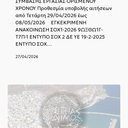
ΣΥΜΒΑΣΗΣ ΕΡΓΑΣΙΑΣ ΟΡΙΣΜΕΝΟΥ
ΧΡΟΝΟΥ Προθεσμία υποβολής αιτήσεων
από Τετάρτη 29/04/2026 έως
08/05/2026 ΕΓΚΕΚΡΙΜΕΝΗ
ΑΝΑΚΟΙΝΩΣΗ ΣΟΧ1-2026 9ΩΞΘΩ1Γ-
Τ7Π-1 ΕΝΤΥΠΟ ΣΟΧ 2 ΔΕ ΥΕ 19-2-2025
ΕΝΤΥΠΟ ΣΟΧ…
27/04/2026