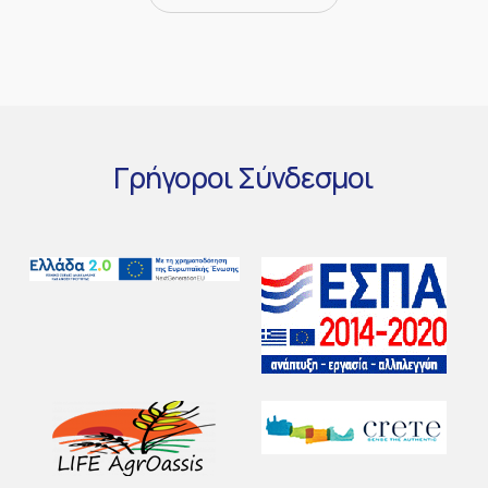
Γρήγοροι
Σύνδεσμοι