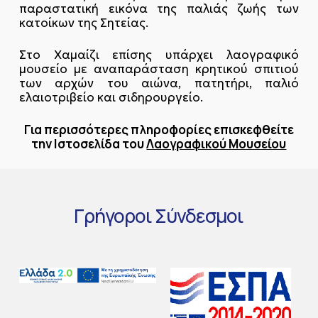
παραστατική εικόνα της παλιάς ζωής των
κατοίκων της Σητείας.
Στο Χαμαίζι επίσης υπάρχει λαογραφικό
μουσείο με αναπαράσταση κρητικού σπιτιού
των αρχών του αιώνα, πατητήρι, παλιό
ελαιοτριβείο και σιδηρουργείο.
Για περισσότερες πληροφορίες επισκεφθείτε
την Ιστοσελίδα του
Λαογραφικού Μουσείου
Γρήγοροι
Σύνδεσμοι