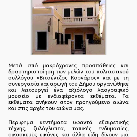
Μετά από μακρόχρονες προσπάθειες και
δραστηριοποίηση των μελών του πολιτιστικού
συλλόγου «Βιτσέντζος Κορνάρος» και με τη
συνεργασία και αρωγή του Δήμου οργανώθηκε
και λειτουργεί ένα αξιόλογο λαογραφικό
μουσείο με ενδιαφέροντα εκθέματα. Τα
εκθέματα ανήκουν στον προηγούμενο αιώνα
και στις αρχές του αιώνα μας.
Περίφημα κεντήματα υφαντά εξαιρετικής
τέχνης, ξυλόγλυπτα, τοπικές ενδυμασίες,
οικοσκευές εικόνες και άλλα είδη δίνουν μια