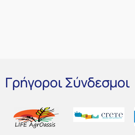
Γρήγοροι
Σύνδεσμοι