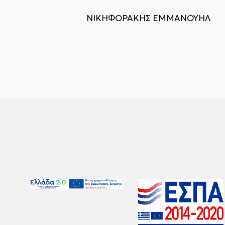
ΝΙΚΗΦΟΡΑΚΗΣ ΕΜΜΑΝΟΥΗΛ