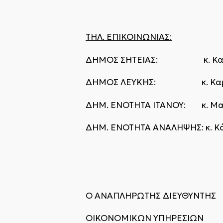
ΤΗΛ. ΕΠΙΚΟΙΝΩΝΙΑΣ:
ΔΗΜΟΣ ΣΗΤΕΙΑΣ: κ. Καμ
ΔΗΜΟΣ ΛΕΥΚΗΣ: κ. Καμπ
ΔΗΜ. ΕΝΟΤΗΤΑ ΙΤΑΝΟΥ: κ. Μ
ΔΗΜ. ΕΝΟΤΗΤΑ ΑΝΑΛΗΨΗΣ: κ.
Ο ΑΝΑΠΛΗΡΩΤΗΣ ΔΙΕΥΘΥΝΤΗΣ
ΟΙΚΟΝΟΜΙΚΩΝ ΥΠΗΡΕΣΙΩΝ