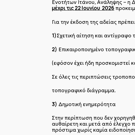
Ενοτήτων Ιτάνου, Ανάληψης – η 
μέχρι τις 22 Ιουνίου 2026
προκειμ
Για την έκδοση της αδείας πρέπε
1)
Σχετική αίτηση και αντίγραφο 
2)
Επικαιροποιημένο τοπογραφικ
(εφόσον έχει ήδη προσκομιστεί κ
Σε όλες τις περιπτώσεις τροποπο
τοπογραφικό διάγραμμα.
3)
Δημοτική ενημερότητα
Στην περίπτωση που δεν χορηγη
αυθαίρετη και μετά από έλεγχο π
πρόστιμα χωρίς καμία ειδοποίησ