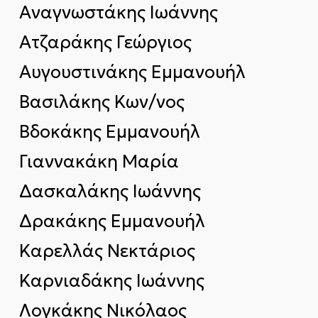
Αναγνωστάκης Ιωάννης
Aτζαράκης Γεώργιος
Αυγουστινάκης Εμμανουήλ
Βασιλάκης Κων/νος
Βδοκάκης Εμμανουήλ
Γιαννακάκη Μαρία
Δασκαλάκης Ιωάννης
Δρακάκης Εμμανουήλ
Καρελλάς Νεκτάριος
Καρνιαδάκης Ιωάννης
Λογκάκης Νικόλαος