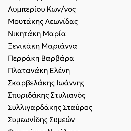
Λυμπερίου Κων/νος
Μουτάκης Λεωνίδας
Νικητάκη Μαρία
Ξενικάκη Μαριάννα
Περράκη Βαρβάρα
Πλατανάκη Ελένη
Σκαρβελάκης Ιωάννης
Σπυριδάκης Στυλιανός
Συλλιγαρδάκης Σταύρος
Συμεωνίδης Συμεών