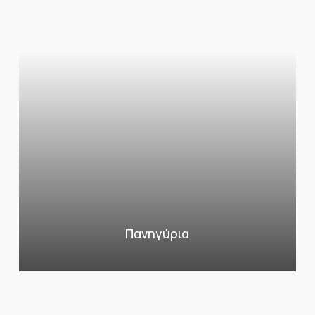
Πανηγύρια