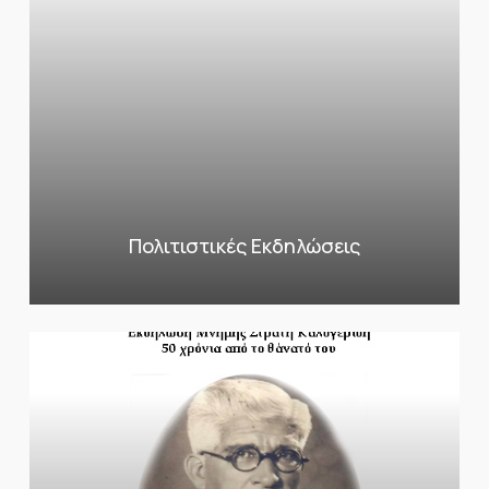
Πολιτιστικές Εκδηλώσεις