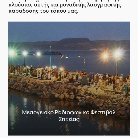
πλούσιας αυτής και μοναδικής λαογραφικής
παράδοσης του τόπου μας.
Μεσογειακό Ραδιοφωνικό Φεστιβάλ
Σητείας