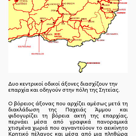
Δυο κεντρικοί οδικοί άξονες διασχίζουν την
επαρχία και οδηγούν στην πόλη της Σητείας.
Ο βόρειος άξονας που αρχίζει αμέσως μετά τη
διακλάδωση της Παχειάς Άμμου και
φιδογυρίζει τη βόρεια ακτή της επαρχίας,
περνάει μέσα από γραφικά πανοραμικά
χτισμένα χωριά που αγναντεύουν το αεικίνητο
Κρητικό πέλαγος και μέσα από μια πληθώρα