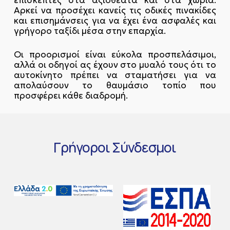
επισκέπτες στα αξιοθέατα και στα χωριά.
Αρκεί να προσέχει κανείς τις οδικές πινακίδες
και επισημάνσεις για να έχει ένα ασφαλές και
γρήγορο ταξίδι μέσα στην επαρχία.
Οι προορισμοί είναι εύκολα προσπελάσιμοι,
αλλά οι οδηγοί ας έχουν στο μυαλό τους ότι το
αυτοκίνητο πρέπει να σταματήσει για να
απολαύσουν το θαυμάσιο τοπίο που
προσφέρει κάθε διαδρομή.
Γρήγοροι
Σύνδεσμοι