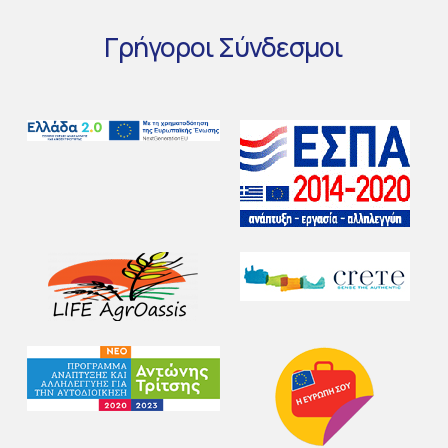
Γρήγοροι
Σύνδεσμοι