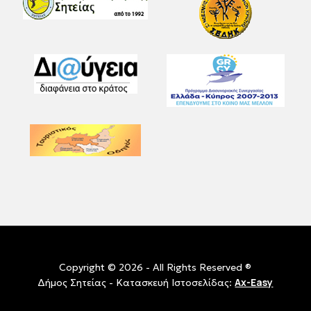
Copyright © 2026 - All Rights Reserved ®
Ax-Easy
Δήμος Σητείας - Κατασκευή Ιστοσελίδας: