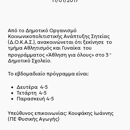
11/01/2017
Από το Δημοτικό Οργανισμό
Κοινωνικοπολιτιστικής Ανάπτυξης Σητείας
(Δ.Ο.Κ.Α.Σ.), ανακοινώνεται ότι ξεκίνησε το
τμήμα Αθλητισμός και Γυναίκα του
προγράμματος «Άθληση για όλους» στο 3
ο
Δημοτικό Σχολείο.
Το εβδομαδιαίο πρόγραμμα είναι:
Δευτέρα 4-5
Τετάρτη 4-5
Παρασκευή 4-5
Υπεύθυνος επικοινωνίας: Κουφάκης Ιωάννης
(ΠΕ Φυσικής Αγωγής)