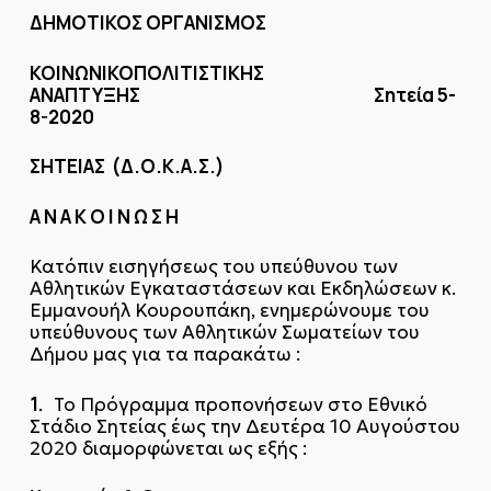
ΔΗΜΟΤΙΚΟΣ ΟΡΓΑΝΙΣΜΟΣ
ΚΟΙΝΩΝΙΚΟΠΟΛΙΤΙΣΤΙΚΗΣ
ΑΝΑΠΤΥΞΗΣ Σητεία 5-
8-2020
ΣΗΤΕΙΑΣ (Δ.Ο.Κ.Α.Σ.)
Α Ν Α Κ Ο Ι Ν Ω Σ Η
Κατόπιν εισηγήσεως του υπεύθυνου των
Αθλητικών Εγκαταστάσεων και Εκδηλώσεων κ.
Εμμανουήλ Κουρουπάκη, ενημερώνουμε του
υπεύθυνους των Αθλητικών Σωματείων του
Δήμου μας για τα παρακάτω :
1.
Το Πρόγραμμα προπονήσεων στο Εθνικό
Στάδιο Σητείας έως την Δευτέρα 10 Αυγούστου
2020 διαμορφώνεται ως εξής :