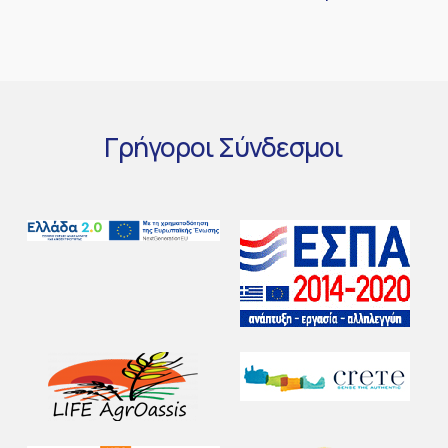
Γρήγοροι
Σύνδεσμοι