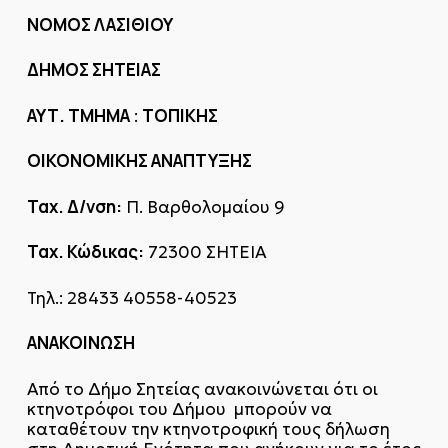
ΝΟΜΟΣ ΛΑΣΙΘΙΟΥ
ΔΗΜΟΣ ΣΗΤΕΙΑΣ
ΑΥΤ. ΤΜΗΜΑ
ΤΟΠΙΚΗΣ
:
ΟΙΚΟΝΟΜΙΚΗΣ ΑΝΑΠΤΥΞΗΣ
Ταχ. Δ/νση:
Π. Βαρθολομαίου 9
Ταχ. Κώδικας:
72300 ΣΗΤΕΙΑ
Τηλ.: 28433 40558-40523
ΑΝΑΚΟΙΝΩΣΗ
Από το Δήμο Σητείας ανακοινώνεται ότι οι
κτηνοτρόφοι του Δήμου μπορούν να
καταθέτουν την κτηνοτροφική τους δήλωση