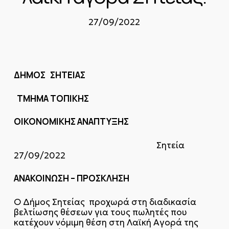
27/09/2022
ΔΗΜΟΣ ΣΗΤΕΙΑΣ
ΤΜΗΜΑ ΤΟΠΙΚΗΣ
ΟΙΚΟΝΟΜΙΚΗΣ ΑΝΑΠΤΥΞΗΣ
Σητεία
27/09/2022
ΑΝΑΚΟΙΝΩΣΗ – ΠΡΟΣΚΛΗΣΗ
Ο Δήμος Σητείας προχωρά στη διαδικασία
βελτίωσης θέσεων για τους πωλητές που
κατέχουν νόμιμη θέση στη Λαϊκή Αγορά της