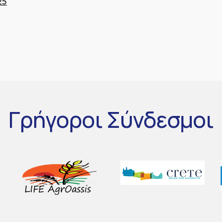
25
Γρήγοροι
Σύνδεσμοι