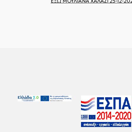
ΕΞΩ ΜΟΥΛΙΑΝΑ ΧΑΛΑΖΙ 25-12-20