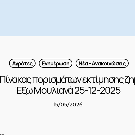
Αγρότες
Ενημέρωση
Νέα - Ανακοινώσεις
 Πίνακας πορισμάτων εκτίμησης ζημ
Έξω Μουλιανά 25-12-2025
15/05/2026