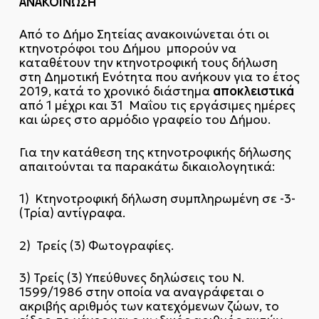
ΑΝΑΚΟΙΝΩΣΗ
Από το Δήμο Σητείας ανακοινώνεται ότι οι
κτηνοτρόφοι του Δήμου μπορούν να
καταθέτουν την κτηνοτροφική τους δήλωση
στη Δημοτική Ενότητα που ανήκουν για το έτος
αποκλειστικά
2019, κατά το χρονικό διάστημα
από 1 μέχρι και 31 Μαΐου τις εργάσιμες ημέρες
και ώρες στο αρμόδιο γραφείο του Δήμου.
Για την κατάθεση της κτηνοτροφικής δήλωσης
απαιτούνται τα παρακάτω δικαιολογητικά:
1) Κτηνοτροφική δήλωση συμπληρωμένη σε -3-
(Τρία) αντίγραφα.
2) Τρείς (3) Φωτογραφίες.
3) Τρείς (3) Υπεύθυνες δηλώσεις του Ν.
1599/1986 στην οποία να αναγράφεται ο
ακριβής αριθμός των κατεχόμενων ζώων, το