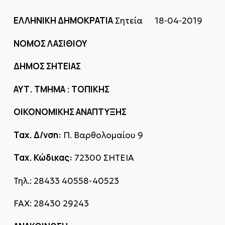
ΕΛΛΗΝΙΚΗ ΔΗΜΟΚΡΑΤΙΑ
Σητεία 18-04-2019
ΝΟΜΟΣ ΛΑΣΙΘΙΟΥ
ΔΗΜΟΣ ΣΗΤΕΙΑΣ
ΑΥΤ. ΤΜΗΜΑ
ΤΟΠΙΚΗΣ
:
ΟΙΚΟΝΟΜΙΚΗΣ ΑΝΑΠΤΥΞΗΣ
Ταχ. Δ/νση:
Π. Βαρθολομαίου 9
Ταχ. Κώδικας:
72300 ΣΗΤΕΙΑ
Τηλ.: 28433 40558-40523
FAX: 28430 29243