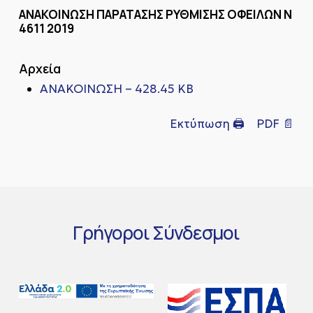
ΑΝΑΚΟΙΝΩΣΗ ΠΑΡΑΤΑΣΗΣ ΡΥΘΜΙΣΗΣ ΟΦΕΙΛΩΝ Ν
4611 2019
Αρχεία
ΑΝΑΚΟΙΝΩΣΗ – 428.45 KB
Εκτύπωση 🖨
PDF 📄
Γρήγοροι
Σύνδεσμοι