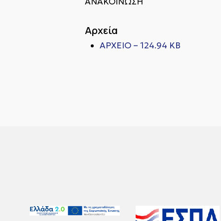
ΑΝΑΚΟΙΝΩΣΗ
Αρχεία
ΑΡΧΕΙΟ – 124.94 KB