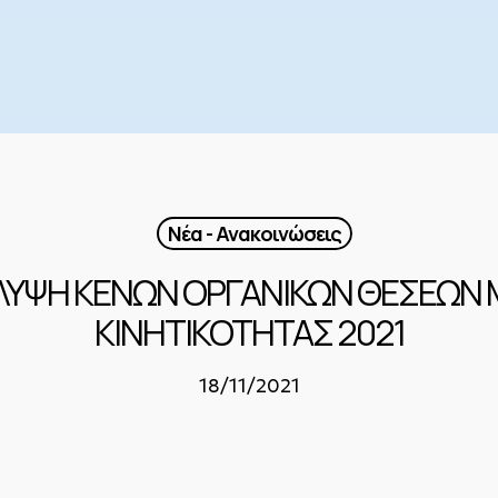
Νέα - Ανακοινώσεις
ΛΥΨΗ ΚΕΝΩΝ ΟΡΓΑΝΙΚΩΝ ΘΕΣΕΩΝ 
ΚΙΝΗΤΙΚΟΤΗΤΑΣ 2021
18/11/2021