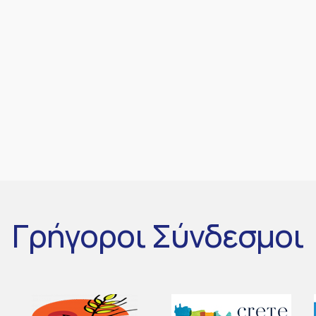
Γρήγοροι
Σύνδεσμοι