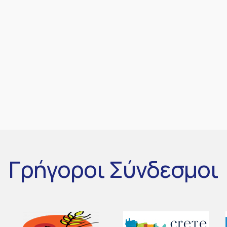
Γρήγοροι
Σύνδεσμοι