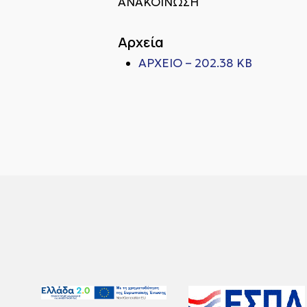
ΑΝΑΚΟΙΝΩΣΗ
Αρχεία
ΑΡΧΕΙΟ – 202.38 KB