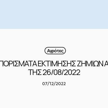
Αγρότες
 ΠΟΡΙΣΜΑΤΑ ΕΚΤΙΜΗΣΗΣ ΖΗΜΙΩΝ
ΤΗΣ 26/08/2022
07/12/2022