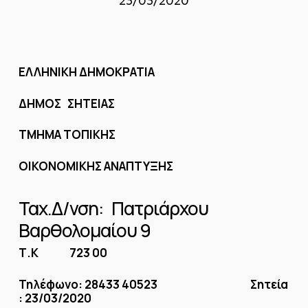
23/03/2020
ΕΛΛΗΝΙΚΗ ΔΗΜΟΚΡΑΤΙΑ
ΔΗΜΟΣ ΣΗΤΕΙΑΣ
ΤΜΗΜΑ ΤΟΠΙΚΗΣ
ΟΙΚΟΝΟΜΙΚΗΣ ΑΝΑΠΤΥΞΗΣ
Ταχ.Δ/νση: Πατριάρχου
Βαρθολομαίου 9
Τ.Κ 723 00
Τηλέφωνο: 28433 40523 Σητεία
: 23/03/2020