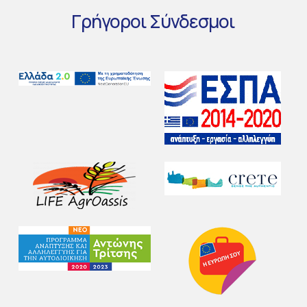
Γρήγοροι
Σύνδεσμοι