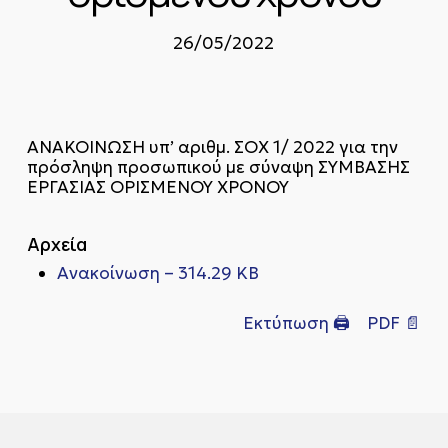
26/05/2022
ΑΝΑΚΟΙΝΩΣΗ υπ’ αριθμ. ΣΟΧ 1/ 2022 για την
πρόσληψη προσωπικού με σύναψη ΣΥΜΒΑΣΗΣ
ΕΡΓΑΣΙΑΣ ΟΡΙΣΜΕΝΟΥ ΧΡΟΝΟΥ
Αρχεία
Ανακοίνωση – 314.29 KB
Εκτύπωση 🖨
PDF 📄