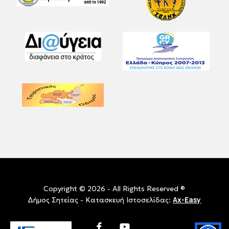
Copyright © 2026 - All Rights Reserved ®
Ax-Easy
Δήμος Σητείας - Κατασκευή Ιστοσελίδας:
facebook
youtube