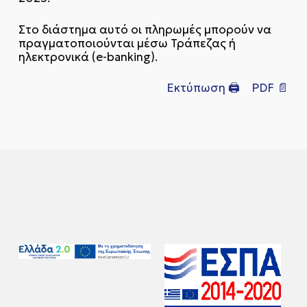
Στο διάστημα αυτό οι πληρωμές μπορούν να
πραγματοποιούνται μέσω Τράπεζας ή
ηλεκτρονικά (e-banking).
Εκτύπωση 🖨
PDF 📄