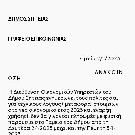
ΔΗΜΟΣ ΣΗΤΕΙΑΣ
ΓΡΑΦΕΙΟ ΕΠΙΚΟΙΝΩΝΙΑΣ
Σητεία 2/1/2023
Α Ν Α Κ Ο Ι Ν
Ω Σ Η
Η Διεύθυνση Οικονομικών Υπηρεσιών του
Δήμου Σητείας ενημερώνει τους πολίτες ότι,
για τεχνικούς λόγους ( μεταφορά στοιχείων
στο νέο οικονομικό έτος 2023 και έναρξη
χρήσης), δεν θα γίνονται πληρωμές με φυσική
παρουσία στο Ταμείο του Δήμου από τη
Δευτέρα 2-1-2023 μέχρι και την Πέμπτη 5-1-
2023.