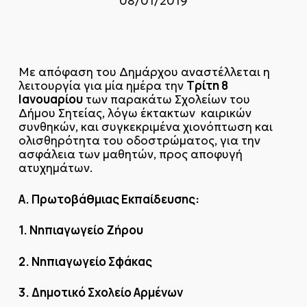
08/01/2019
Με απόφαση του Δημάρχου αναστέλλεται η
Τρίτη 8
λειτουργία για μία ημέρα την
Ιανουαρίου
των παρακάτω Σχολείων του
Δήμου Σητείας, λόγω έκτακτων καιρικών
συνθηκών, και συγκεκριμένα χιονόπτωση και
ολισθηρότητα του οδοστρώματος, για την
ασφάλεια των μαθητών, προς αποφυγή
ατυχημάτων.
Α. Πρωτοβάθμιας Εκπαίδευσης:
1. Νηπιαγωγείο Ζήρου
2. Νηπιαγωγείο Σφάκας
3. Δημοτικό Σχολείο Αρμένων