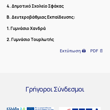
4. Δημοτικό Σχολείο Σφάκας
Β. Δευτεροβάθμιας Εκπαίδευσης:
1. Γυμνάσιο Χανδρά
2. Γυμνάσιο Τουρλωτής
Εκτύπωση 🖨
PDF 📄
Γρήγοροι
Σύνδεσμοι