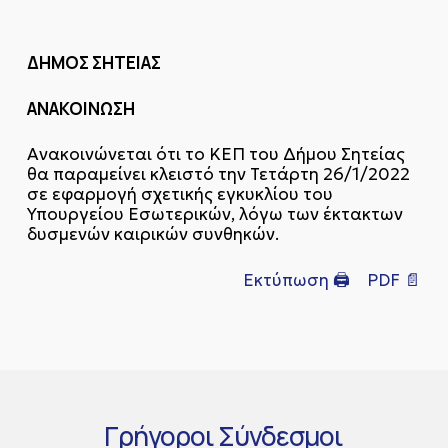
ΔΗΜΟΣ ΣΗΤΕΙΑΣ
ΑΝΑΚΟΙΝΩΣΗ
Ανακοινώνεται ότι το ΚΕΠ του Δήμου Σητείας
θα παραμείνει κλειστό την Τετάρτη 26/1/2022
σε εφαρμογή σχετικής εγκυκλίου του
Υπουργείου Εσωτερικών, λόγω των έκτακτων
δυσμενών καιρικών συνθηκών.
Εκτύπωση 🖨
PDF 📄
Γρήγοροι
Σύνδεσμοι