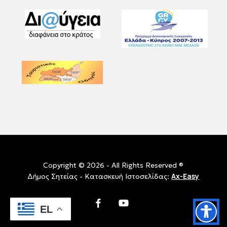
Copyright © 2026 - All Rights Reserved ®
Ax-Easy
Δήμος Σητείας - Κατασκευή Ιστοσελίδας:
facebook
youtube
EL