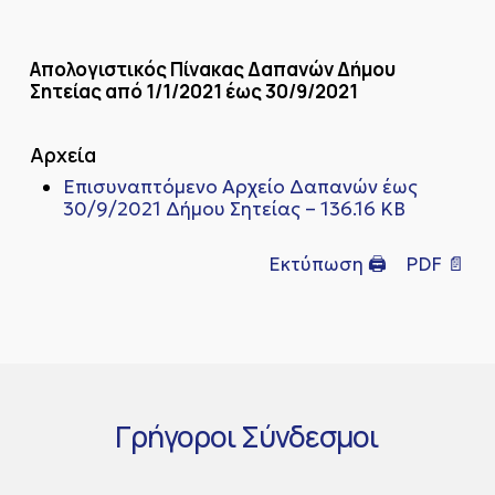
Απολογιστικός Πίνακας Δαπανών Δήμου
Σητείας από 1/1/2021 έως 30/9/2021
Αρχεία
Επισυναπτόμενο Αρχείο Δαπανών έως
30/9/2021 Δήμου Σητείας – 136.16 KB
Εκτύπωση 🖨
PDF 📄
Γρήγοροι
Σύνδεσμοι