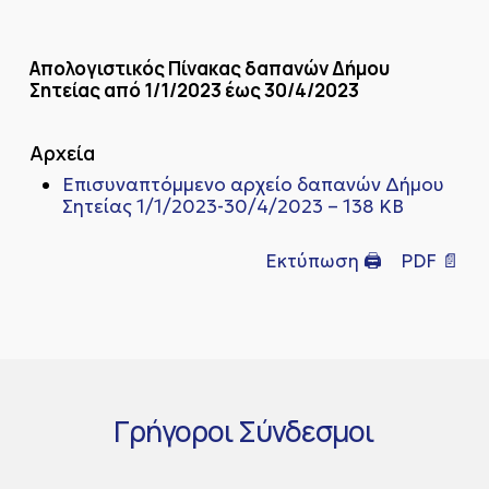
Απολογιστικός Πίνακας δαπανών Δήμου
Σητείας από 1/1/2023 έως 30/4/2023
Αρχεία
Επισυναπτόμμενο αρχείο δαπανών Δήμου
Σητείας 1/1/2023-30/4/2023 – 138 KB
Εκτύπωση 🖨
PDF 📄
Γρήγοροι
Σύνδεσμοι