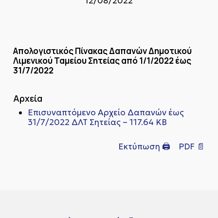
12/08/2022
Απολογιστικός Πίνακας Δαπανών Δημοτικού
Λιμενικού Ταμείου Σητείας από 1/1/2022 έως
31/7/2022
Αρχεία
Επισυναπτόμενο Αρχείο Δαπανών έως
31/7/2022 ΔΛΤ Σητείας – 117.64 KB
Εκτύπωση 🖨
PDF 📄