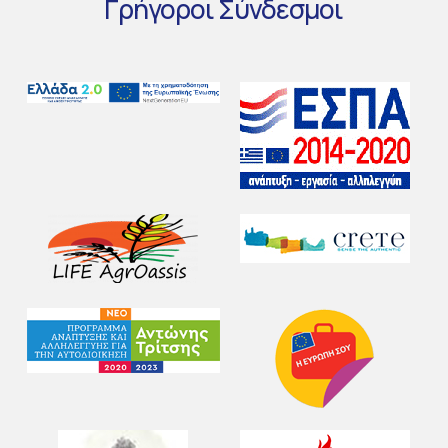
Γρήγοροι
Σύνδεσμοι