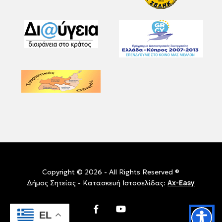
Copyright © 2026 - All Rights Reserved ®
Ax-Easy
Δήμος Σητείας - Κατασκευή Ιστοσελίδας:
facebook
youtube
EL