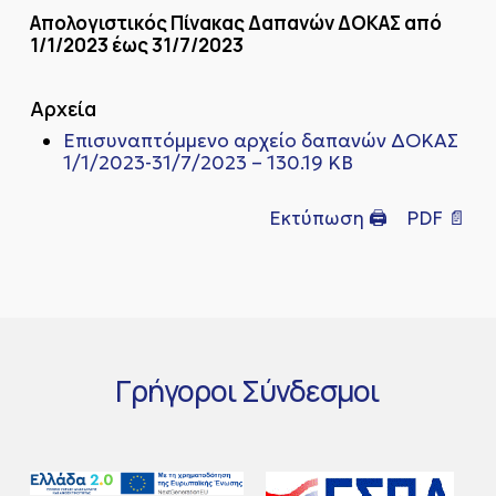
Απολογιστικός Πίνακας Δαπανών ΔOKAΣ από
1/1/2023 έως 31/7/2023
Αρχεία
Επισυναπτόμμενο αρχείο δαπανών ΔΟΚΑΣ
1/1/2023-31/7/2023 – 130.19 KB
Εκτύπωση 🖨
PDF 📄
Γρήγοροι
Σύνδεσμοι