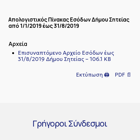
Απολογιστικός Πίνακας Εσόδων Δήμου Σητείας
από 1/1/2019 έως 31/8/2019
Αρχεία
Επισυναπτόμενο Αρχείο Eσόδων έως
31/8/2019 Δήμου Σητείας – 106.1 KB
Εκτύπωση 🖨
PDF 📄
Γρήγοροι
Σύνδεσμοι