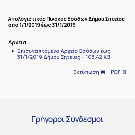
Απολογιστικός Πίνακας Εσόδων Δήμου Σητείας
από 1/1/2019 έως 31/1/2019
Αρχεία
Επισυναπτόμενο Αρχείο Eσόδων έως
31/1/2019 Δήμου Σητείας – 103.42 KB
Εκτύπωση 🖨
PDF 📄
Γρήγοροι
Σύνδεσμοι