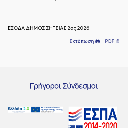
ΕΣΟΔΑ ΔΗΜΟΣ ΣΗΤΕΙΑΣ 2ος 2026
Εκτύπωση 🖨
PDF 📄
Γρήγοροι
Σύνδεσμοι