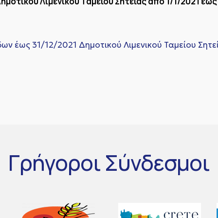
μοτικού Λιμενικού Ταμείου Σητείας από 1/1/2021 έως
ν έως 31/12/2021 Δημοτικού Λιμενικού Ταμείου Σητεί
Γρήγοροι
Σύνδεσμοι