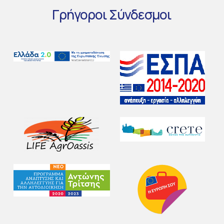
Γρήγοροι
Σύνδεσμοι