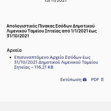
15/11/2021
Απολογιστικός Πίνακας Εσόδων Δημοτικού
Λιμενικού Ταμείου Σητείας από 1/1/2021 έως
31/10/2021
Αρχεία
Επισυναπτόμενο Αρχείο Eσόδων έως
31/10/2021 Δημοτικού Λιμενικού Ταμείου
Σητείας – 116.21 KB
Εκτύπωση 🖨
PDF 📄