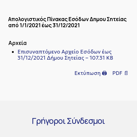
Απολογιστικός Πίνακας Εσόδων Δημου Σητείας
από 1/1/2021 έως 31/12/2021
Αρχεία
Επισυναπτόμενο Αρχείο Eσόδων έως
31/12/2021 Δήμου Σητείας – 107.31 KB
Εκτύπωση 🖨
PDF 📄
Γρήγοροι
Σύνδεσμοι