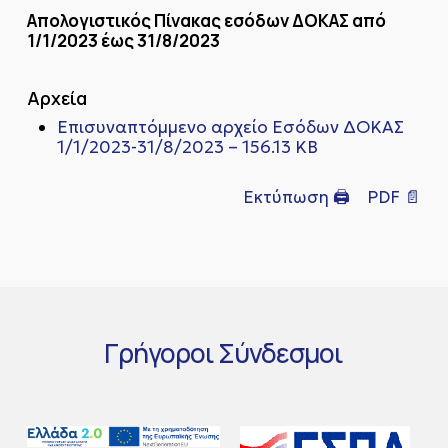
Απολογιστικός Πίνακας εσόδων ΔΟΚΑΣ από
1/1/2023 έως 31/8/2023
Αρχεία
Επισυναπτόμμενο αρχείο Εσόδων ΔΟΚΑΣ
1/1/2023-31/8/2023 – 156.13 KB
Εκτύπωση 🖨
PDF 📄
Γρήγοροι
Σύνδεσμοι