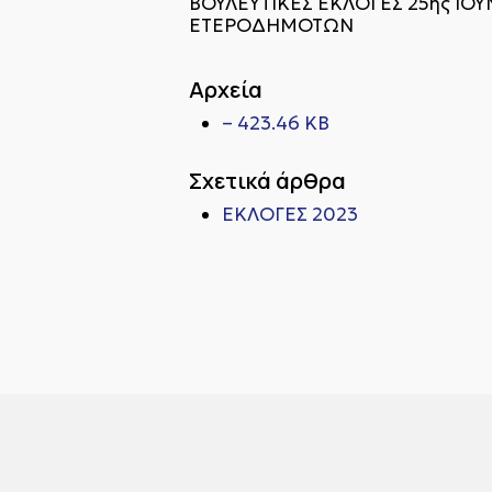
ΒΟΥΛΕΥΤΙΚΕΣ ΕΚΛΟΓΕΣ 25ης ΙΟ
ΕΤΕΡΟΔΗΜΟΤΩΝ
Αρχεία
– 423.46 KB
Σχετικά άρθρα
ΕΚΛΟΓΕΣ 2023