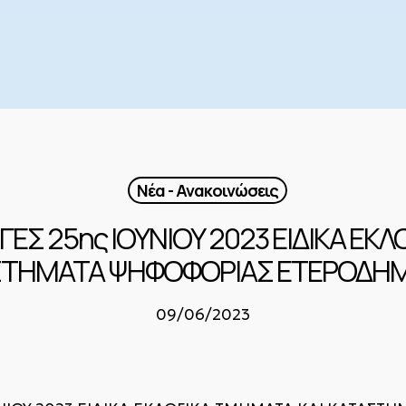
Νέα - Ανακοινώσεις
ΕΣ 25ης ΙΟΥΝΙΟΥ 2023 ΕΙΔΙΚΑ ΕΚ
ΣΤΗΜΑΤΑ ΨΗΦΟΦΟΡΙΑΣ ΕΤΕΡΟΔΗ
09/06/2023