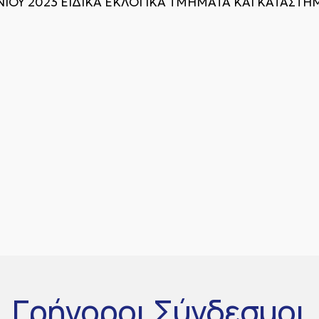
ΥΝΙΟΥ 2023 ΕΙΔΙΚΑ ΕΚΛΟΓΙΚΑ ΤΜΗΜΑΤΑ ΚΑΙ ΚΑΤΑΣ
Γρήγοροι
Σύνδεσμοι