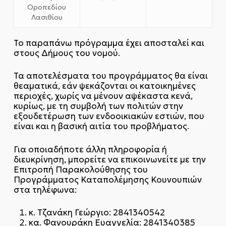
Οροπεδίου
Λασιθίου
Το παραπάνω πρόγραμμα έχει αποσταλεί και
στους Δήμους του νομού.
Τα αποτελέσματα του προγράμματος θα είναι
θεαματικά, εάν ψεκάζονται οι κατοικημένες
περιοχές, χωρίς να μένουν αψέκαστα κενά,
κυρίως, με τη συμβολή των πολιτών στην
εξουδετέρωση των ενδοοικιακών εστιών, που
είναι και η βασική αιτία του προβλήματος.
Για οποιαδήποτε άλλη πληροφορία ή
διευκρίνηση, μπορείτε να επικοινωνείτε με την
Επιτροπή Παρακολούθησης του
Προγράμματος Καταπολέμησης Κουνουπιών
στα τηλέφωνα:
κ. Τζανάκη Γεώργιο: 2841340542
κα. Φανουράκη Ευαγγελία: 2841340385