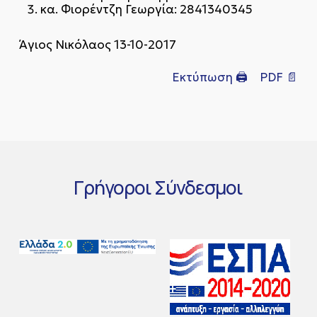
κα. Φιορέντζη Γεωργία: 2841340345
Άγιος Νικόλαος 13-10-2017
Εκτύπωση 🖨
PDF 📄
Γρήγοροι
Σύνδεσμοι