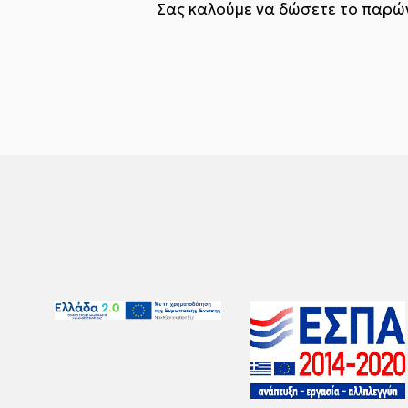
Σας καλούμε να δώσετε το παρών