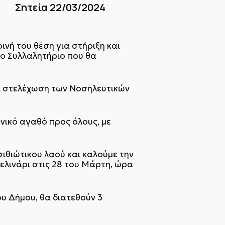
/03/2024
ινή του θέση για στήριξη και
ο Συλλαλητήριο που θα
και στελέχωση των Νοσηλευτικών
νικό αγαθό προς όλους, με
σιθιώτικου λαού και καλούμε την
ελινάρι στις 28 του Μάρτη, ώρα
υ Δήμου, θα διατεθούν 3