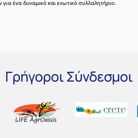
 για ένα δυναμικό και ενωτικό συλλαλητήριο.
Γρήγοροι
Σύνδεσμοι