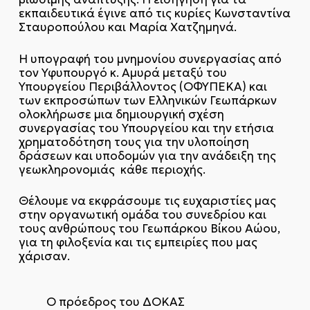
εκπαιδευτικά έγινε από τις κυρίες Κωνσταντίνα
Σταυροπούλου και Μαρία Χατζημηνά.
Η υπογραφή του μνημονίου συνεργασίας από
τον Υφυπουργό κ. Αμυρά μεταξύ του
Υπουργείου Περιβάλλοντος (ΟΦΥΠΕΚΑ) και
των εκπροσώπων των Ελληνικών Γεωπάρκων
ολοκλήρωσε μια δημιουργική σχέση
συνεργασίας του Υπουργείου και την ετήσια
χρηματοδότηση τους για την υλοποίηση
δράσεων και υποδομών για την ανάδειξη της
γεωκληρονομιάς κάθε περιοχής.
Θέλουμε να εκφράσουμε τις ευχαριστίες μας
στην οργανωτική ομάδα του συνεδρίου και
τους ανθρώπους του Γεωπάρκου Βίκου Αώου,
για τη φιλοξενία και τις εμπειρίες που μας
χάρισαν.
Ο πρόεδρος του ΔΟΚΑΣ