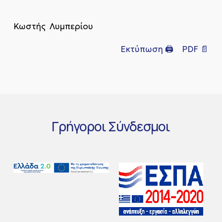
Κωστής Λυμπερίου
Εκτύπωση 🖨
PDF 📄
Γρήγοροι
Σύνδεσμοι