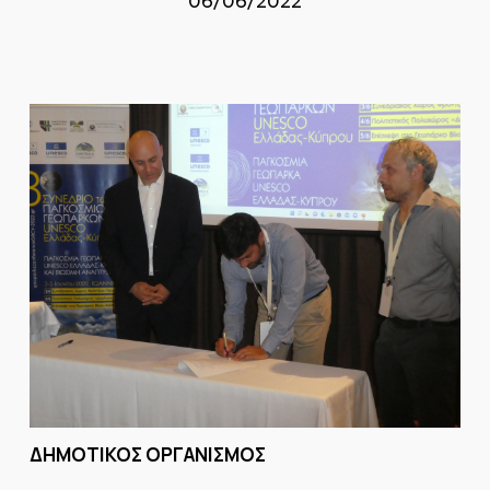
06/06/2022
ΔΗΜΟΤΙΚΟΣ ΟΡΓΑΝΙΣΜΟΣ