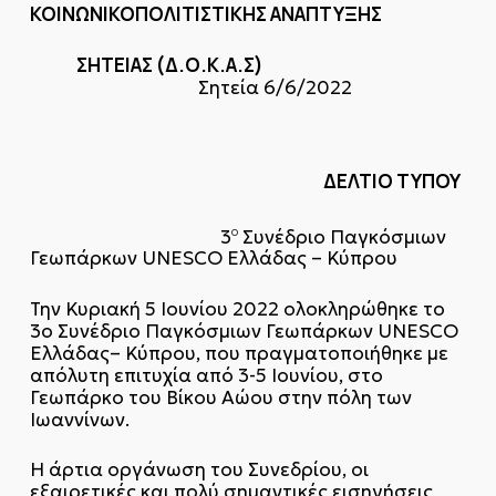
ΚΟΙΝΩΝΙΚΟΠΟΛΙΤΙΣΤΙΚΗΣ ΑΝΑΠΤΥΞΗΣ
ΣΗΤΕΙΑΣ (Δ.Ο.Κ.Α.Σ)
Σητεία 6/6/2022
ΔΕΛΤΙΟ ΤΥΠΟΥ
3
Συνέδριο Παγκόσμιων
Ο
Γεωπάρκων UNESCO Ελλάδας – Κύπρου
Την Κυριακή 5 Ιουνίου 2022 ολοκληρώθηκε το
3ο Συνέδριο Παγκόσμιων Γεωπάρκων UNESCO
Ελλάδας– Κύπρου, που πραγματοποιήθηκε με
απόλυτη επιτυχία από 3-5 Ιουνίου, στο
Γεωπάρκο του Βίκου Αώου στην πόλη των
Ιωαννίνων.
Η άρτια οργάνωση του Συνεδρίου, οι
εξαιρετικές και πολύ σημαντικές εισηγήσεις