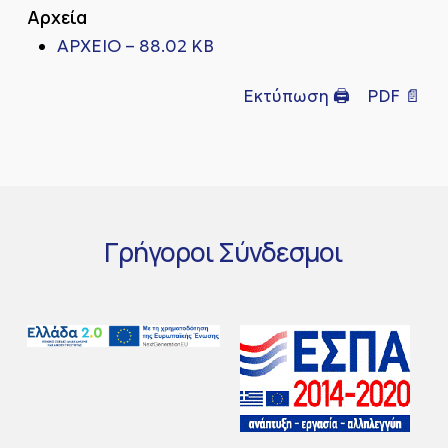
Αρχεία
ΑΡΧΕΙΟ – 88.02 KB
Εκτύπωση 🖨
PDF 📄
Γρήγοροι
Σύνδεσμοι