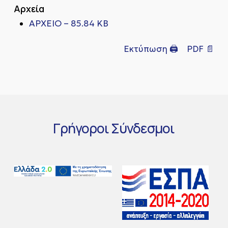
Αρχεία
ΑΡΧΕΙΟ – 85.84 KB
Εκτύπωση 🖨
PDF 📄
Γρήγοροι
Σύνδεσμοι