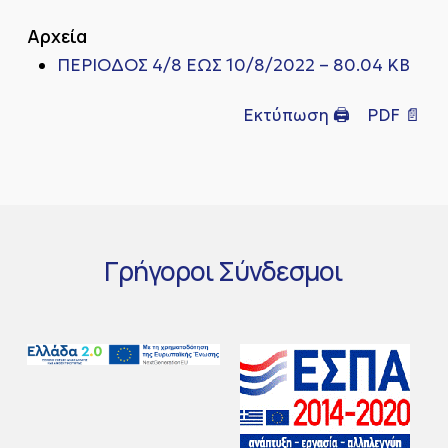
Αρχεία
ΠΕΡΙΟΔΟΣ 4/8 ΕΩΣ 10/8/2022 – 80.04 KB
Εκτύπωση 🖨
PDF 📄
Γρήγοροι
Σύνδεσμοι