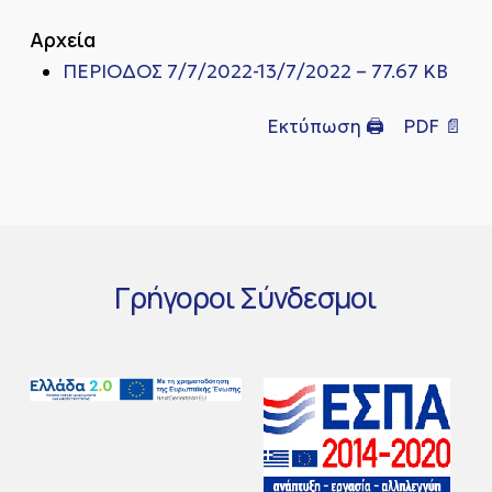
Αρχεία
ΠΕΡΙΟΔΟΣ 7/7/2022-13/7/2022 – 77.67 KB
Εκτύπωση 🖨
PDF 📄
Γρήγοροι
Σύνδεσμοι