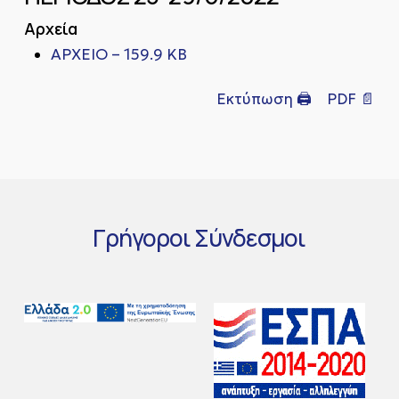
Αρχεία
ΑΡΧΕΙΟ – 159.9 KB
Εκτύπωση 🖨
PDF 📄
Γρήγοροι
Σύνδεσμοι