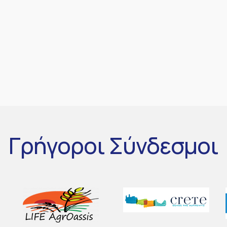
Γρήγοροι
Σύνδεσμοι