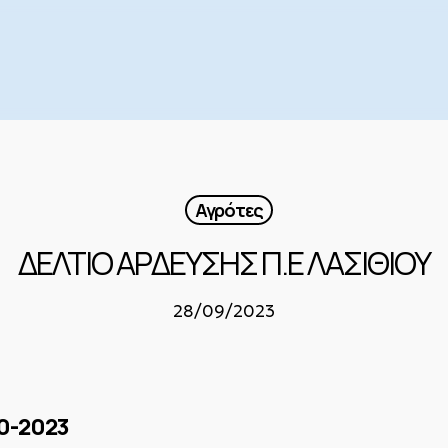
Αγρότες
ΔΕΛΤΙΟ ΑΡΔΕΥΣΗΣ Π.Ε ΛΑΣΙΘΙΟΥ
28/09/2023
0-2023