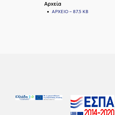
Αρχεία
ΑΡΧΕΙΟ – 87.5 KB