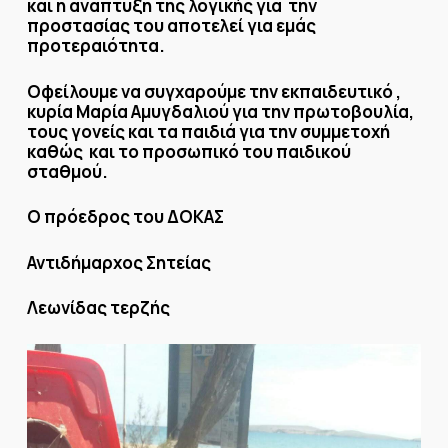
και η ανάπτυξη της λογικής για την
προστασίας του αποτελεί για εμάς
προτεραιότητα.
Οφείλουμε να συγχαρούμε την εκπαιδευτικό ,
κυρία Μαρία Αμυγδαλιού για την πρωτοβουλία,
τους γονείς και τα παιδιά για την συμμετοχή
καθώς και το προσωπικό του παιδικού
σταθμού.
Ο πρόεδρος του ΔΟΚΑΣ
Αντιδήμαρχος Σητείας
Λεωνίδας τερζής