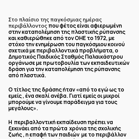
Στο πλαίσιο της παγκόσμιας ημέρας
που φέτος είναι αφιερωμένη
περιβάλλοντος
στην καταπολέμηση της πλαστικής ρύπανσης
και καθιερώθηκε από τον ΟΗΕ το 1972, με
στόχο την ενημέρωση του παγκόσμιου κοινού
σχετικά με περιβαλλοντικά προβλήματα, ο
Δημοτικός Παιδικός Σταθμός Παλαικάστρου
οργάνωσε με πρωτοβουλία των εκπαιδευτικών
δράση για την καταπολέμηση της ρύπανσης
από πλαστικά.
Ο τίτλος της δράσης ήταν «από το εγώ ως το
εμείς , ένα σκαλί ανέβα. Γιατί εμείς οι μικροί
μπορούμε να γίνουμε παράδειγμα για τους
μεγάλους».
Η περιβαλλοντική εκπαίδευση πρέπει να
ξεκινάει από τα πρώτα χρόνια της σχολικής
ζωής , η επαφή των παιδιών με το περιβάλλον