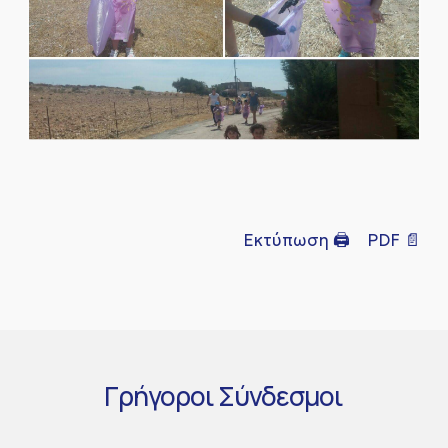
Εκτύπωση 🖨
PDF 📄
Γρήγοροι
Σύνδεσμοι