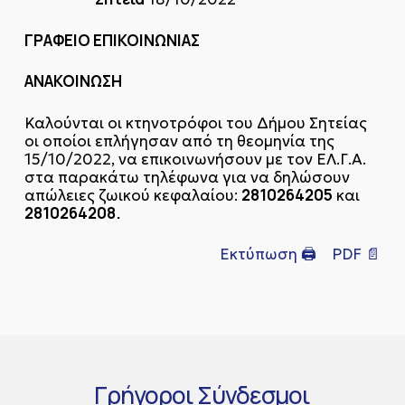
ΓΡΑΦΕΙΟ ΕΠΙΚΟΙΝΩΝΙΑΣ
ΑΝΑΚΟΙΝΩΣΗ
Καλούνται οι κτηνοτρόφοι του Δήμου Σητείας
οι οποίοι επλήγησαν από τη θεομηνία της
15/10/2022, να επικοινωνήσουν με τον ΕΛ.Γ.Α.
στα παρακάτω τηλέφωνα για να δηλώσουν
2810264205
απώλειες ζωικού κεφαλαίου:
και
2810264208.
Εκτύπωση 🖨
PDF 📄
Γρήγοροι
Σύνδεσμοι