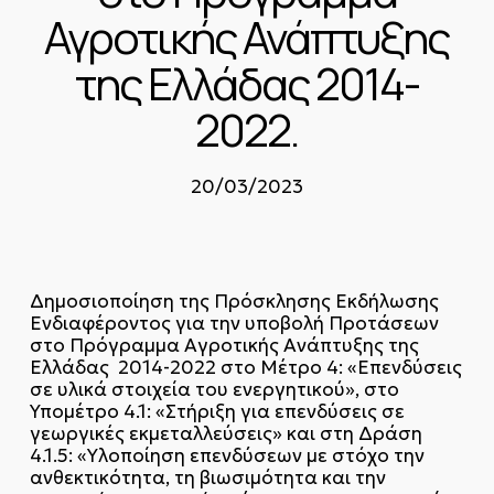
Αγροτικής Ανάπτυξης
της Ελλάδας 2014-
2022.
20/03/2023
Δημοσιοποίηση της Πρόσκλησης Εκδήλωσης
Ενδιαφέροντος για την υποβολή Προτάσεων
στο Πρόγραμμα Αγροτικής Ανάπτυξης της
Ελλάδας 2014-2022 στο Μέτρο 4: «Επενδύσεις
σε υλικά στοιχεία του ενεργητικού», στο
Υπομέτρο 4.1: «Στήριξη για επενδύσεις σε
γεωργικές εκμεταλλεύσεις» και στη Δράση
4.1.5: «Υλοποίηση επενδύσεων με στόχο την
ανθεκτικότητα, τη βιωσιμότητα και την