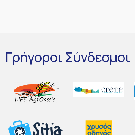
Γρήγοροι
Σύνδεσμοι