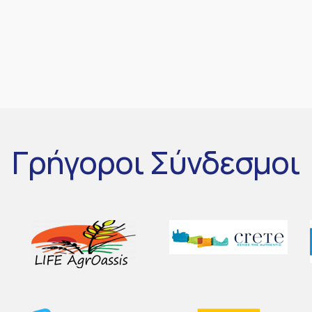
Γρήγοροι
Σύνδεσμοι