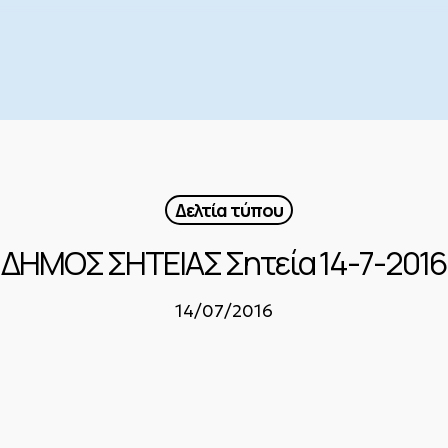
Δελτία τύπου
ΔΗΜΟΣ ΣΗΤΕΙΑΣ Σητεία 14-7-2016
14/07/2016