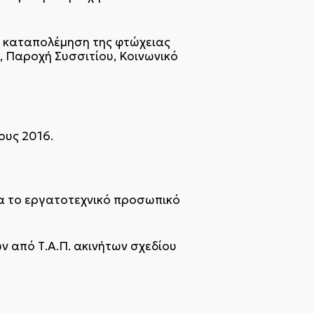
αι καταπολέμηση της φτώχειας
, Παροχή Συσσιτίου, Κοινωνικό
ους 2016.
α το εργατοτεχνικό προσωπικό
 από Τ.Α.Π. ακινήτων σχεδίου