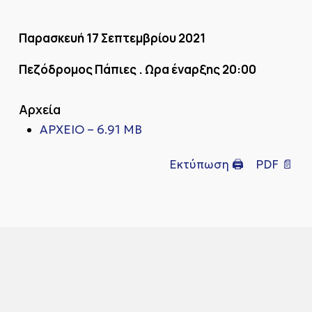
Παρασκευή 17 Σεπτεμβρίου 2021
Πεζόδρομος Πάπιες . Ωρα έναρξης 20:00
Αρχεία
ΑΡΧΕΙΟ – 6.91 MB
Εκτύπωση 🖨
PDF 📄